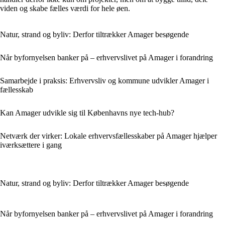
viden og skabe fælles værdi for hele øen.
Natur, strand og byliv: Derfor tiltrækker Amager besøgende
Når byfornyelsen banker på – erhvervslivet på Amager i forandring
Samarbejde i praksis: Erhvervsliv og kommune udvikler Amager i
fællesskab
Kan Amager udvikle sig til Københavns nye tech-hub?
Netværk der virker: Lokale erhvervsfællesskaber på Amager hjælper
iværksættere i gang
Natur, strand og byliv: Derfor tiltrækker Amager besøgende
Når byfornyelsen banker på – erhvervslivet på Amager i forandring