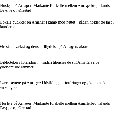
Husleje på Amager: Markante forskelle mellem Amagerbro, Islands
Brygge og Ørestad
Lokale butikker på Amager i kamp mod nettet – sådan holder de fast i
kunderne
Ørestads vækst og dens indflydelse på Amagers økonomi
Biblioteker i forandring – sådan tilpasser de sig Amagers nye
økonomiske rammer
Iværksættere på Amager: Udvikling, udfordringer og økonomisk
virkelighed
Husleje på Amager: Markante forskelle mellem Amagerbro, Islands
Brygge og Ørestad