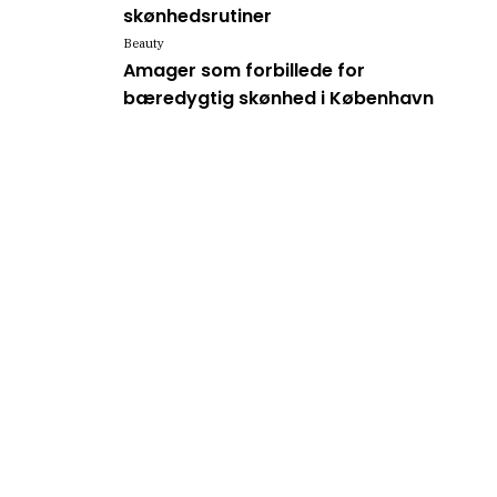
skønhedsrutiner
Beauty
Amager som forbillede for
bæredygtig skønhed i København