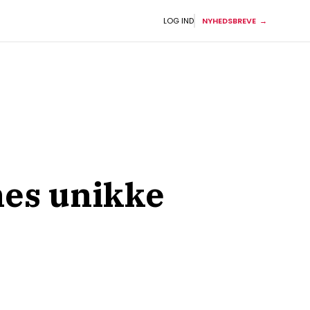
LOG IND
NYHEDSBREVE
es unikke