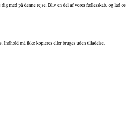
ge dig med på denne rejse. Bliv en del af vores fællesskab, og lad os
. Indhold må ikke kopieres eller bruges uden tilladelse.