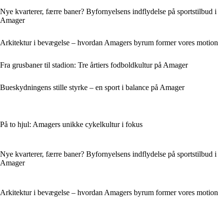
Nye kvarterer, færre baner? Byfornyelsens indflydelse på sportstilbud i
Amager
Arkitektur i bevægelse – hvordan Amagers byrum former vores motion
Fra grusbaner til stadion: Tre årtiers fodboldkultur på Amager
Bueskydningens stille styrke – en sport i balance på Amager
På to hjul: Amagers unikke cykelkultur i fokus
Nye kvarterer, færre baner? Byfornyelsens indflydelse på sportstilbud i
Amager
Arkitektur i bevægelse – hvordan Amagers byrum former vores motion